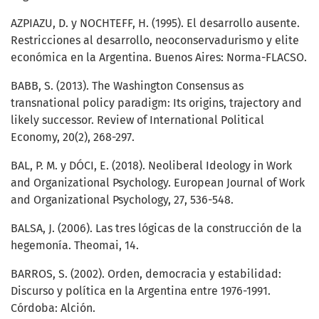
AZPIAZU, D. y NOCHTEFF, H. (1995). El desarrollo ausente.
Restricciones al desarrollo, neoconservadurismo y elite
económica en la Argentina. Buenos Aires: Norma-FLACSO.
BABB, S. (2013). The Washington Consensus as
transnational policy paradigm: Its origins, trajectory and
likely successor. Review of International Political
Economy, 20(2), 268-297.
BAL, P. M. y DÓCI, E. (2018). Neoliberal Ideology in Work
and Organizational Psychology. European Journal of Work
and Organizational Psychology, 27, 536-548.
BALSA, J. (2006). Las tres lógicas de la construcción de la
hegemonía. Theomai, 14.
BARROS, S. (2002). Orden, democracia y estabilidad:
Discurso y política en la Argentina entre 1976-1991.
Córdoba: Alción.