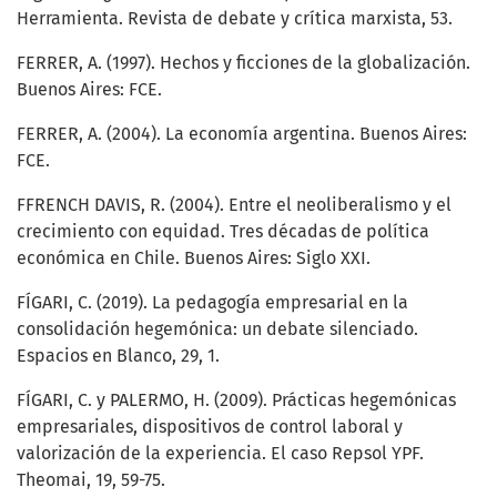
Herramienta. Revista de debate y crítica marxista, 53.
FERRER, A. (1997). Hechos y ficciones de la globalización.
Buenos Aires: FCE.
FERRER, A. (2004). La economía argentina. Buenos Aires:
FCE.
FFRENCH DAVIS, R. (2004). Entre el neoliberalismo y el
crecimiento con equidad. Tres décadas de política
económica en Chile. Buenos Aires: Siglo XXI.
FÍGARI, C. (2019). La pedagogía empresarial en la
consolidación hegemónica: un debate silenciado.
Espacios en Blanco, 29, 1.
FÍGARI, C. y PALERMO, H. (2009). Prácticas hegemónicas
empresariales, dispositivos de control laboral y
valorización de la experiencia. El caso Repsol YPF.
Theomai, 19, 59-75.