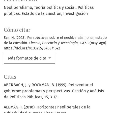
Neoliberalismo
Teoría política y social
Políticas
públicas
Estado de la cuestión
Investigación
Cómo citar
Fair, H. (2023). Perspectivas sobre el neoliberalismo: un estado
de la cuestión.
Ciencia, Docencia y Tecnología
,
34
(68 (may-ago).
https://doi.org/10.33255/3468/1542
Más formatos de cita
Citas
ABERBACH, J. y ROCKMAN, B. (1999). Reinventar el
gobierno: problemas y perspectivas. Gestión y Análisis
de Políticas Públicas, 15, 3-17.
ALEMÁN, J. (2016). Horizontes neoliberales de la