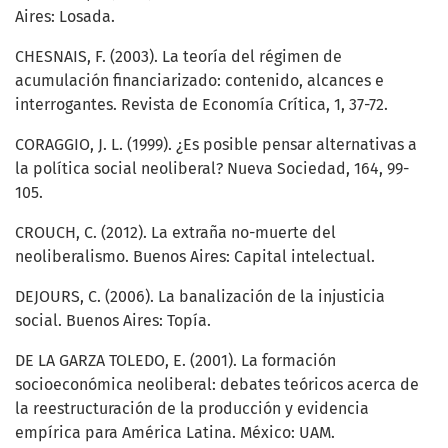
Aires: Losada.
CHESNAIS, F. (2003). La teoría del régimen de
acumulación financiarizado: contenido, alcances e
interrogantes. Revista de Economía Crítica, 1, 37-72.
CORAGGIO, J. L. (1999). ¿Es posible pensar alternativas a
la política social neoliberal? Nueva Sociedad, 164, 99-
105.
CROUCH, C. (2012). La extraña no-muerte del
neoliberalismo. Buenos Aires: Capital intelectual.
DEJOURS, C. (2006). La banalización de la injusticia
social. Buenos Aires: Topía.
DE LA GARZA TOLEDO, E. (2001). La formación
socioeconómica neoliberal: debates teóricos acerca de
la reestructuración de la producción y evidencia
empírica para América Latina. México: UAM.