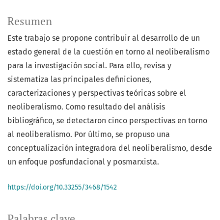
Resumen
Este trabajo se propone contribuir al desarrollo de un
estado general de la cuestión en torno al neoliberalismo
para la investigación social. Para ello, revisa y
sistematiza las principales definiciones,
caracterizaciones y perspectivas teóricas sobre el
neoliberalismo. Como resultado del análisis
bibliográfico, se detectaron cinco perspectivas en torno
al neoliberalismo. Por último, se propuso una
conceptualización integradora del neoliberalismo, desde
un enfoque posfundacional y posmarxista.
https://doi.org/10.33255/3468/1542
Palabras clave