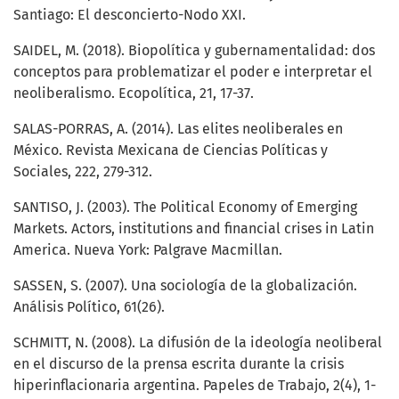
Santiago: El desconcierto-Nodo XXI.
SAIDEL, M. (2018). Biopolítica y gubernamentalidad: dos
conceptos para problematizar el poder e interpretar el
neoliberalismo. Ecopolítica, 21, 17-37.
SALAS-PORRAS, A. (2014). Las elites neoliberales en
México. Revista Mexicana de Ciencias Políticas y
Sociales, 222, 279-312.
SANTISO, J. (2003). The Political Economy of Emerging
Markets. Actors, institutions and financial crises in Latin
America. Nueva York: Palgrave Macmillan.
SASSEN, S. (2007). Una sociología de la globalización.
Análisis Político, 61(26).
SCHMITT, N. (2008). La difusión de la ideología neoliberal
en el discurso de la prensa escrita durante la crisis
hiperinflacionaria argentina. Papeles de Trabajo, 2(4), 1-