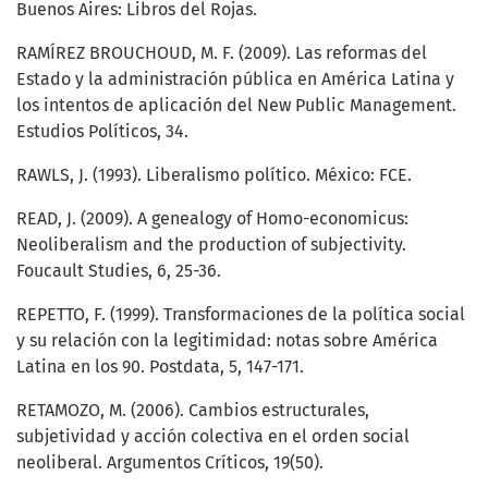
Buenos Aires: Libros del Rojas.
RAMÍREZ BROUCHOUD, M. F. (2009). Las reformas del
Estado y la administración pública en América Latina y
los intentos de aplicación del New Public Management.
Estudios Políticos, 34.
RAWLS, J. (1993). Liberalismo político. México: FCE.
READ, J. (2009). A genealogy of Homo-economicus:
Neoliberalism and the production of subjectivity.
Foucault Studies, 6, 25-36.
REPETTO, F. (1999). Transformaciones de la política social
y su relación con la legitimidad: notas sobre América
Latina en los 90. Postdata, 5, 147-171.
RETAMOZO, M. (2006). Cambios estructurales,
subjetividad y acción colectiva en el orden social
neoliberal. Argumentos Críticos, 19(50).