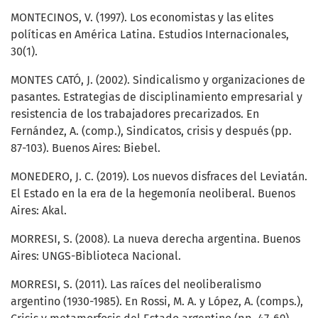
MONTECINOS, V. (1997). Los economistas y las elites
políticas en América Latina. Estudios Internacionales,
30(1).
MONTES CATÓ, J. (2002). Sindicalismo y organizaciones de
pasantes. Estrategias de disciplinamiento empresarial y
resistencia de los trabajadores precarizados. En
Fernández, A. (comp.), Sindicatos, crisis y después (pp.
87-103). Buenos Aires: Biebel.
MONEDERO, J. C. (2019). Los nuevos disfraces del Leviatán.
El Estado en la era de la hegemonía neoliberal. Buenos
Aires: Akal.
MORRESI, S. (2008). La nueva derecha argentina. Buenos
Aires: UNGS-Biblioteca Nacional.
MORRESI, S. (2011). Las raíces del neoliberalismo
argentino (1930-1985). En Rossi, M. A. y López, A. (comps.),