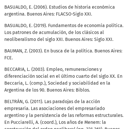
BASUALDO, E. (2006). Estudios de historia económica
argentina. Buenos Aires: FLACSO-Siglo XXI.
BASUALDO, E. (2019). Fundamentos de economía política.
Los patrones de acumulación, de los clásicos al
neoliberalismo del siglo XXI. Buenos Aires: Siglo XXI.
BAUMAN, Z. (2003). En busca de la política. Buenos Aires:
FCE.
BECCARIA, L. (2003). Empleo, remuneraciones y
diferenciación social en el último cuarto del siglo XX. En
Beccaria, L. (comp.), Sociedad y sociabilidad en la
Argentina de los 90. Buenos Aires: Biblos.
BELTRÁN, G. (2011). Las paradojas de la acción
empresaria. Las asociaciones del empresariado
argentino y la persistencia de las reformas estructurales.
En Pucciarelli, A. (coord.), Los años de Menem: la