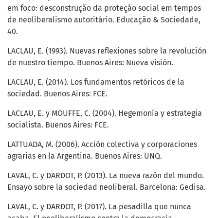
em foco: desconstrução da proteção social em tempos
de neoliberalismo autoritário. Educação & Sociedade,
40.
LACLAU, E. (1993). Nuevas reflexiones sobre la revolución
de nuestro tiempo. Buenos Aires: Nueva visión.
LACLAU, E. (2014). Los fundamentos retóricos de la
sociedad. Buenos Aires: FCE.
LACLAU, E. y MOUFFE, C. (2004). Hegemonía y estrategia
socialista. Buenos Aires: FCE.
LATTUADA, M. (2006). Acción colectiva y corporaciones
agrarias en la Argentina. Buenos Aires: UNQ.
LAVAL, C. y DARDOT, P. (2013). La nueva razón del mundo.
Ensayo sobre la sociedad neoliberal. Barcelona: Gedisa.
LAVAL, C. y DARDOT, P. (2017). La pesadilla que nunca