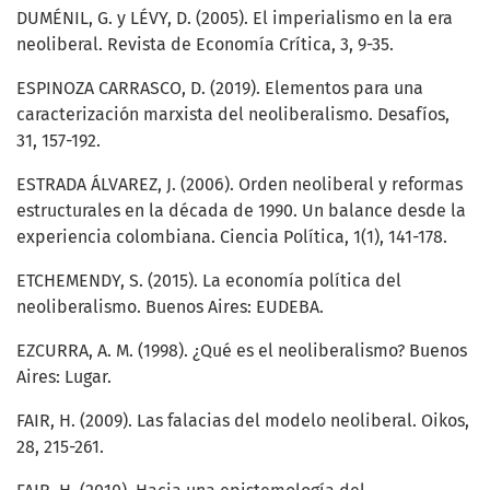
DUMÉNIL, G. y LÉVY, D. (2005). El imperialismo en la era
neoliberal. Revista de Economía Crítica, 3, 9-35.
ESPINOZA CARRASCO, D. (2019). Elementos para una
caracterización marxista del neoliberalismo. Desafíos,
31, 157-192.
ESTRADA ÁLVAREZ, J. (2006). Orden neoliberal y reformas
estructurales en la década de 1990. Un balance desde la
experiencia colombiana. Ciencia Política, 1(1), 141-178.
ETCHEMENDY, S. (2015). La economía política del
neoliberalismo. Buenos Aires: EUDEBA.
EZCURRA, A. M. (1998). ¿Qué es el neoliberalismo? Buenos
Aires: Lugar.
FAIR, H. (2009). Las falacias del modelo neoliberal. Oikos,
28, 215-261.