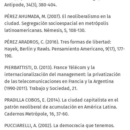
Antipode, 34(3), 380-404.
PÉREZ AHUMADA, M. (2007). El neoliberalismo en la
ciudad. Segregación socioespacial en metrópolis
latinoamericanas. Némesis, 5, 108-130.
PÉREZ ARADROS, C. (2016). Tres formas de libertad:
Hayek, Berlín y Rawls. Pensamiento Americano, 9(17), 177-
190.
PIERBATTISTI, D. (2013). France Télécom y la
internacionalización del management: la privatización
de las telecomunicaciones en Francia y la Argentina
(1990-2011). Trabajo y Sociedad, 21.
PRADILLA COBOS, E. (2014). La ciudad capitalista en el
patrón neoliberal de acumulación en América Latina.
Cadernos Metrópole, 16, 37-60.
PUCCIARELLI, A. (2002). La democracia que tenemos.