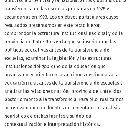
burocracia provincial y la nacional antes y después de la
transferencia de las escuelas primarias en 1978 y
secundarias en 1993. Los objetivos particulares cuyos
resultados presentamos en este texto fueron:
comprender la estructura institucional nacional y de la
provincia de Entre Ríos en la que se inscribieron las
políticas educativas antes de la transferencia de
escuelas, examinar la legislación y las estructuras
instituciones del gobierno de la educación que
organizaron y orientaron las acciones destinadas a la
educación rural antes de la transferencia de escuelas y
analizar las relaciones nación- provincia de Entre Ríos
posteriormente a la transferencia. Para ello, realizamos
un relevamiento de fuentes documentales, el análisis
heurístico de dichas fuentes y su debida
contextualización e interpretación histórica.