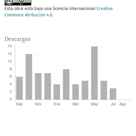
Esta obra está bajo una licencia internacional
Creative
Commons Atribución 4.0
.
Descargas