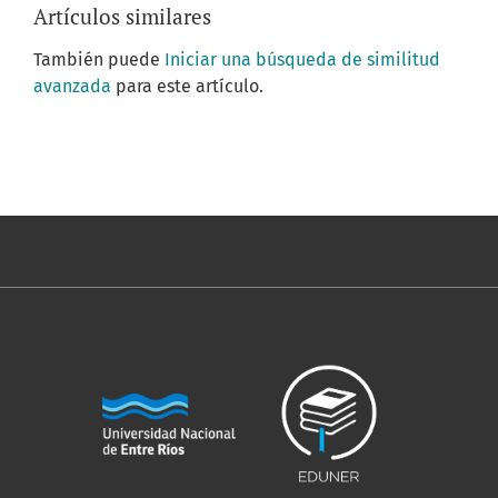
Artículos similares
También puede
Iniciar una búsqueda de similitud
avanzada
para este artículo.