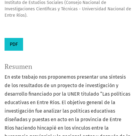
Instituto de Estudios Sociales (Consejo Nacional de
Investigaciones Científicas y Técnicas - Universidad Nacional de
Entre Ríos).
PDF
Resumen
En este trabajo nos proponemos presentar una síntesis
de los resultados de un proyecto de investigación y
desarrollo financiado por la UNER titulado “Las políticas
educativas en Entre Ríos. El objetivo general de la
investigación fue analizar las políticas educativas
diseñadas y puestas en acto en la provincia de Entre
Ríos haciendo hincapié en los vínculos entre la