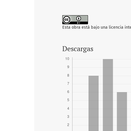
Esta obra está bajo una licencia in
Descargas