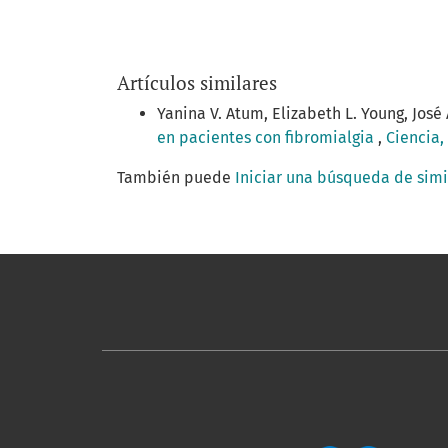
Artículos similares
Yanina V. Atum, Elizabeth L. Young, José
en pacientes con fibromialgia
,
Ciencia,
También puede
Iniciar una búsqueda de sim