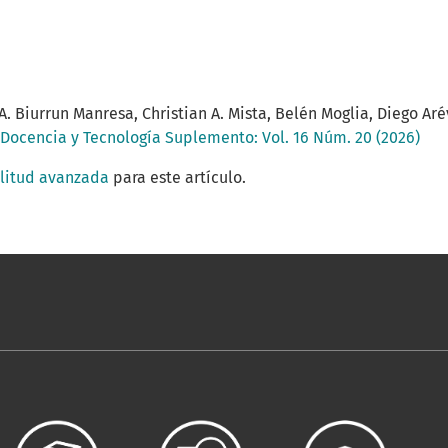
 A. Biurrun Manresa, Christian A. Mista, Belén Moglia, Diego Ar
 Docencia y Tecnología Suplemento: Vol. 16 Núm. 20 (2026)
ilitud avanzada
para este artículo.