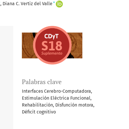
+
+
Diana C. Vertiz del Valle
Palabras clave
Interfaces Cerebro-Computadora,
Estimulación Eléctrica Funcional,
Rehabilitación, Disfunción motora,
Déficit cognitivo