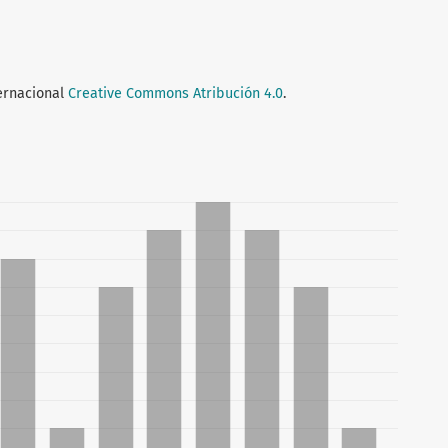
ternacional
Creative Commons Atribución 4.0
.