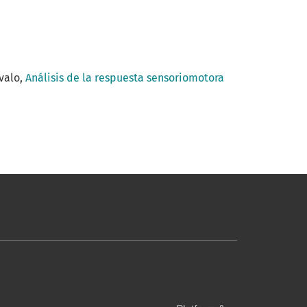
évalo,
Análisis de la respuesta sensoriomotora