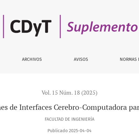
ebro-Computadora para neuro-rehabilitación
ARCHIVOS
AVISOS
NORMAS 
Vol. 15 Núm. 18 (2025)
ones de Interfaces Cerebro-Computadora par
FACULTAD DE INGENIERÍA
Publicado 2025-04-04