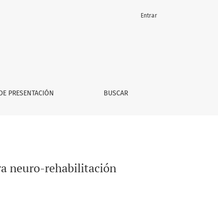
Entrar
DE PRESENTACIÓN
BUSCAR
a neuro-rehabilitación