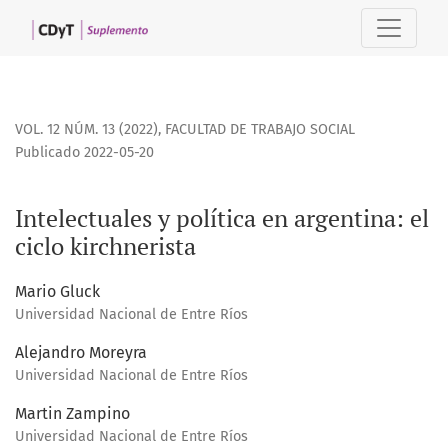
Intelectuales y política en argentina: el ciclo kirchnerista
VOL. 12 NÚM. 13 (2022)
,
FACULTAD DE TRABAJO SOCIAL
Publicado 2022-05-20
Intelectuales y política en argentina: el
ciclo kirchnerista
Mario Gluck
Universidad Nacional de Entre Ríos
Alejandro Moreyra
Universidad Nacional de Entre Ríos
Martin Zampino
Universidad Nacional de Entre Ríos