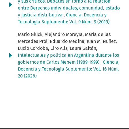
y sus críticos. Debates en torno a la relación
entre Derechos individuales, comunidad, estado
y justicia distributiva
,
Ciencia, Docencia y
Tecnología Suplemento: Vol. 9 Núm. 9 (2019)
Mario Gluck, Alejandro Moreyra, María de las
Mercedes Prol, Eduardo Medina, Juan M. Nuñez,
Lucio Cordoba, Ciro Alis, Laura Gaitán,
Intelectuales y política en Argentina durante los
gobiernos de Carlos Menem (1989-1999)
,
Ciencia,
Docencia y Tecnología Suplemento: Vol. 16 Núm.
20 (2026)