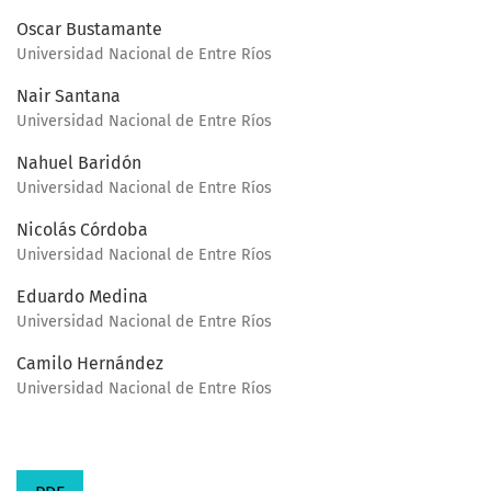
Oscar Bustamante
Universidad Nacional de Entre Ríos
Nair Santana
Universidad Nacional de Entre Ríos
Nahuel Baridón
Universidad Nacional de Entre Ríos
Nicolás Córdoba
Universidad Nacional de Entre Ríos
Eduardo Medina
Universidad Nacional de Entre Ríos
Camilo Hernández
Universidad Nacional de Entre Ríos