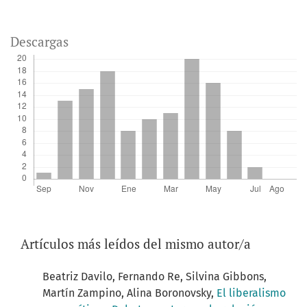
Descargas
Artículos más leídos del mismo autor/a
Beatriz Davilo, Fernando Re, Silvina Gibbons,
Martín Zampino, Alina Boronovsky,
El liberalismo