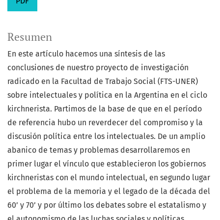
PDF
Resumen
En este artículo hacemos una síntesis de las
conclusiones de nuestro proyecto de investigación
radicado en la Facultad de Trabajo Social (FTS-UNER)
sobre intelectuales y política en la Argentina en el ciclo
kirchnerista. Partimos de la base de que en el período
de referencia hubo un reverdecer del compromiso y la
discusión política entre los intelectuales. De un amplio
abanico de temas y problemas desarrollaremos en
primer lugar el vínculo que establecieron los gobiernos
kirchneristas con el mundo intelectual, en segundo lugar
el problema de la memoria y el legado de la década del
60’ y 70’ y por último los debates sobre el estatalismo y
el autonomismo de las luchas sociales y políticas