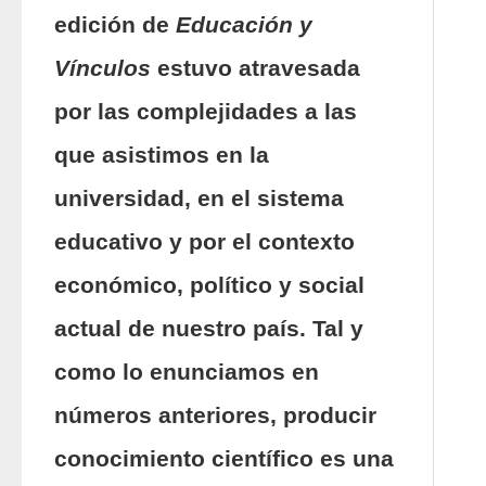
edición de
Educación y
Vínculos
estuvo atravesada
por las complejidades a las
que asistimos en la
universidad, en el sistema
educativo y por el contexto
económico, político y social
actual de nuestro país. Tal y
como lo enunciamos en
números anteriores, producir
conocimiento científico es una