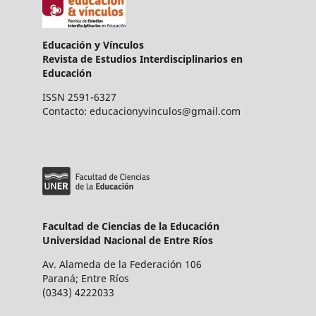
Educación y Vínculos
Revista de Estudios Interdisciplinarios en
Educación
ISSN 2591-6327
Contacto: educacionyvinculos@gmail.com
Facultad de Ciencias de la Educación
Universidad Nacional de Entre Ríos
Av. Alameda de la Federación 106
Paraná; Entre Ríos
(0343) 4222033