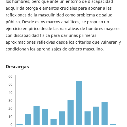
los hombres; pero que ante un entorno de discapacidad
adquirida otorga elementos cruciales para abonar a las
reflexiones de la masculinidad como problema de salud
pública. Desde estos marcos analíticos, se propuso un
ejercicio empírico desde las narrativas de hombres mayores
con discapacidad física para dar unas primeras
aproximaciones reflexivas desde los criterios que vulneran y
condicionan los aprendizajes de género masculino.
Descargas