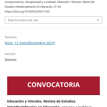
envejecimiento, discapacidad y ruralidad.
Educación Y Vínculos. Revista De
Estudios Interdisciplinarios En Educación
, 37–54.
https://doi.org/10.33255/2591/1720
Más formatos de cita
Número
Núm. 12 (Julio/Diciembre 2023)
Sección
Dossier
Educación y Vínculos. Revista de Estudios
Interdisciplinarios en Educación
convoca a publicar