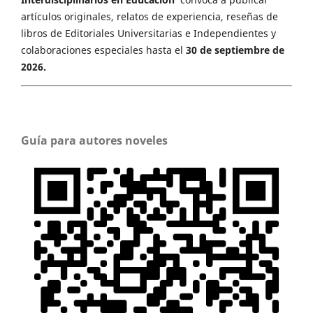
artículos originales, relatos de experiencia, reseñas de
libros de Editoriales Universitarias e Independientes y
colaboraciones especiales hasta el
30 de septiembre de
2026.
Guía para autores noveles