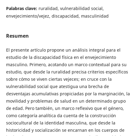
Palabras clave:
ruralidad, vulnerabilidad social,
envejecimiento/vejez, discapacidad, masculinidad
Resumen
El presente artículo propone un análisis integral para el
estudio de la discapacidad física en el envejecimiento
masculino. Primero, acotando un marco contextual para su
estudio, que desde la ruralidad precisa criterios específicos
sobre cómo se viven ciertas vejeces; en cruce con la
vulnerabilidad social que atestigua una brecha de
desventajas acumulativas propiciadas por la marginación, la
movilidad y problemas de salud en un determinado grupo
de edad. Pero también, un marco reflexivo que el género,
como categoría analítica da cuenta de la construcción
sociocultural de la identidad masculina, que desde la
historicidad y socialización se encarnan en los cuerpos de