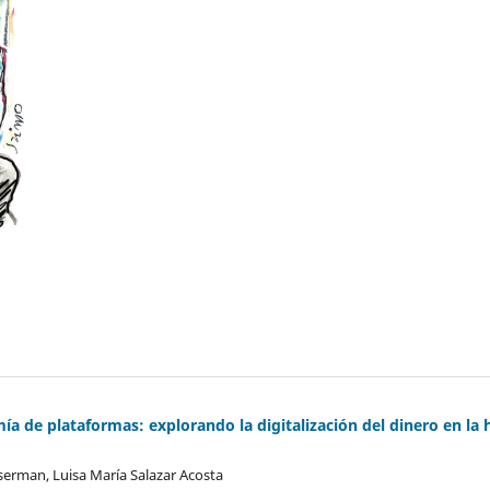
 de plataformas: explorando la digitalización del dinero en la h
erman, Luisa María Salazar Acosta