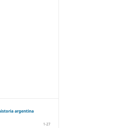
istoria argentina
1-27