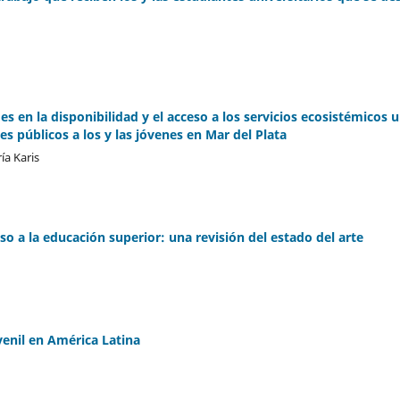
es en la disponibilidad y el acceso a los servicios ecosistémicos 
es públicos a los y las jóvenes en Mar del Plata
ía Karis
o a la educación superior: una revisión del estado del arte
enil en América Latina