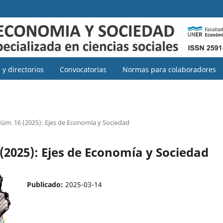
 y directorios
Convocatorias
Normas para colaboradores
Núm. 16 (2025): Ejes de Economía y Sociedad
 (2025): Ejes de Economía y Sociedad
Publicado:
2025-03-14