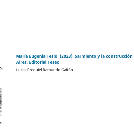
María Eugenia Tesio, (2023). Sarmiento y la construcción
Aires, Editorial Teseo
Lucas Ezequiel Ramundo Gaitán