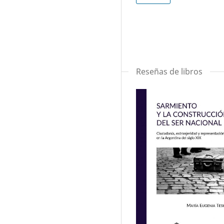
Reseñas de libros