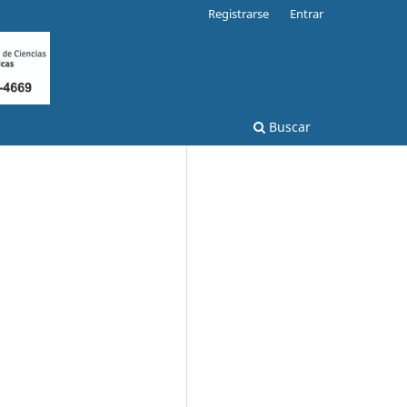
Registrarse
Entrar
Buscar