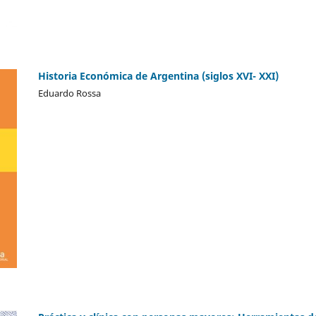
Historia Económica de Argentina (siglos XVI- XXI)
Eduardo Rossa