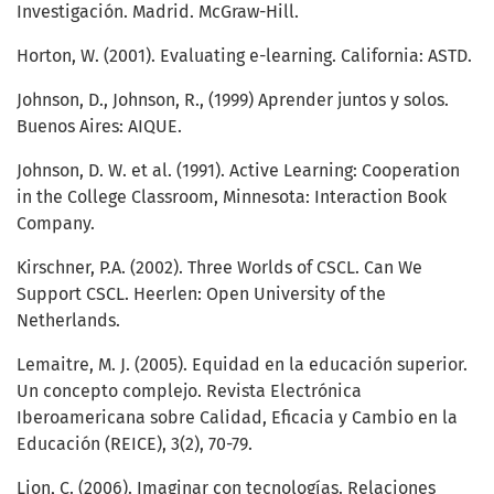
Investigación. Madrid. McGraw-Hill.
Horton, W. (2001). Evaluating e-learning. California: ASTD.
Johnson, D., Johnson, R., (1999) Aprender juntos y solos.
Buenos Aires: AIQUE.
Johnson, D. W. et al. (1991). Active Learning: Cooperation
in the College Classroom, Minnesota: Interaction Book
Company.
Kirschner, P.A. (2002). Three Worlds of CSCL. Can We
Support CSCL. Heerlen: Open University of the
Netherlands.
Lemaitre, M. J. (2005). Equidad en la educación superior.
Un concepto complejo. Revista Electrónica
Iberoamericana sobre Calidad, Eficacia y Cambio en la
Educación (REICE), 3(2), 70-79.
Lion, C. (2006). Imaginar con tecnologías. Relaciones