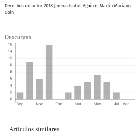
Derechos de autor 2018 Jimena Isabel Aguirre, Martin Mariano
Goin
Descargas
Artículos similares