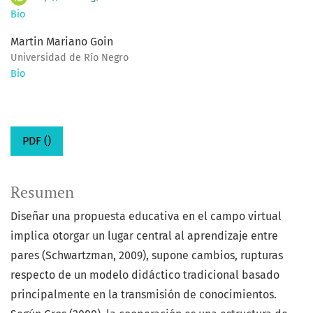
Bio
Martin Mariano Goin
Universidad de Río Negro
Bio
PDF ()
Resumen
Diseñar una propuesta educativa en el campo virtual
implica otorgar un lugar central al aprendizaje entre
pares (Schwartzman, 2009), supone cambios, rupturas
respecto de un modelo didáctico tradicional basado
principalmente en la transmisión de conocimientos.