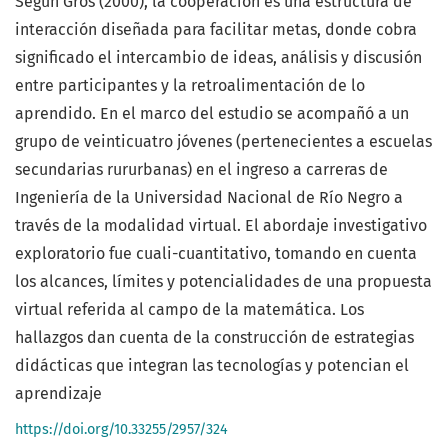
Según Gros (2000), la cooperación es una estructura de
interacción diseñada para facilitar metas, donde cobra
significado el intercambio de ideas, análisis y discusión
entre participantes y la retroalimentación de lo
aprendido. En el marco del estudio se acompañó a un
grupo de veinticuatro jóvenes (pertenecientes a escuelas
secundarias rururbanas) en el ingreso a carreras de
Ingeniería de la Universidad Nacional de Río Negro a
través de la modalidad virtual. El abordaje investigativo
exploratorio fue cuali-cuantitativo, tomando en cuenta
los alcances, límites y potencialidades de una propuesta
virtual referida al campo de la matemática. Los
hallazgos dan cuenta de la construcción de estrategias
didácticas que integran las tecnologías y potencian el
aprendizaje
https://doi.org/10.33255/2957/324