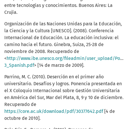
entre tecnologías y conocimientos. Buenos Aires: La
Crujía.
Organización de las Naciones Unidas para la Educación,
la Ciencia y la Cultura [UNESCO]. (2008). Conferencia
Internacional de Educación. La educación inclusiva: el
camino hacia el futuro. Ginebra, Suiza, 25-28 de
noviembre de 2008. Recuperado de
<
http://www.ibe.unesco.org/fileadmin/user_upload/Polic
3_Spanish.pdf
> [14 de marzo de 2009].
Parrino, M. C. (2010). Deserción en el primer año
universitario. Desafíos y logros. Ponencia presentada en
el X Coloquio Internacional sobre Gestión Universitaria
en América del Sur, Mar del Plata, 8, 9 y 10 de diciembre.
Recuperado de
https://core.ac.uk/download/pdf/30377642.pdf
[4 de
octubre de 2010].