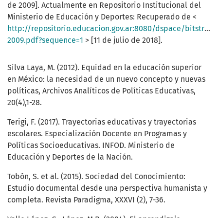
de 2009]. Actualmente en Repositorio Institucional del
Ministerio de Educación y Deportes: Recuperado de <
http://repositorio.educacion.gov.ar:8080/dspace/bitstre
2009.pdf?sequence=1
> [11 de julio de 2018].
Silva Laya, M. (2012). Equidad en la educación superior
en México: la necesidad de un nuevo concepto y nuevas
políticas, Archivos Analíticos de Políticas Educativas,
20(4),1-28.
Terigi, F. (2017). Trayectorias educativas y trayectorias
escolares. Especialización Docente en Programas y
Políticas Socioeducativas. INFOD. Ministerio de
Educación y Deportes de la Nación.
Tobón, S. et al. (2015). Sociedad del Conocimiento:
Estudio documental desde una perspectiva humanista y
completa. Revista Paradigma, XXXVI (2), 7-36.