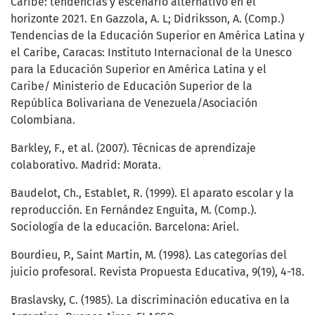
Caribe: tendencias y escenario alternativo en el
horizonte 2021. En Gazzola, A. L; Didriksson, A. (Comp.)
Tendencias de la Educación Superior en América Latina y
el Caribe, Caracas: Instituto Internacional de la Unesco
para la Educación Superior en América Latina y el
Caribe/ Ministerio de Educación Superior de la
República Bolivariana de Venezuela/Asociación
Colombiana.
Barkley, F., et al. (2007). Técnicas de aprendizaje
colaborativo. Madrid: Morata.
Baudelot, Ch., Establet, R. (1999). El aparato escolar y la
reproducción. En Fernández Enguita, M. (Comp.).
Sociología de la educación. Barcelona: Ariel.
Bourdieu, P., Saint Martin, M. (1998). Las categorías del
juicio profesoral. Revista Propuesta Educativa, 9(19), 4-18.
Braslavsky, C. (1985). La discriminación educativa en la