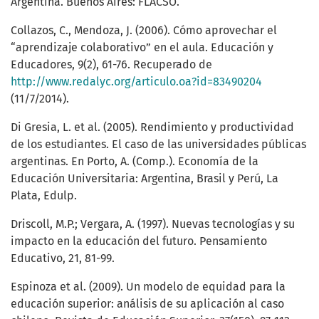
Argentina. Buenos Aires: FLACSO.
Collazos, C., Mendoza, J. (2006). Cómo aprovechar el
“aprendizaje colaborativo” en el aula. Educación y
Educadores, 9(2), 61-76. Recuperado de
http://www.redalyc.org/articulo.oa?id=83490204
(11/7/2014).
Di Gresia, L. et al. (2005). Rendimiento y productividad
de los estudiantes. El caso de las universidades públicas
argentinas. En Porto, A. (Comp.). Economía de la
Educación Universitaria: Argentina, Brasil y Perú, La
Plata, Edulp.
Driscoll, M.P.; Vergara, A. (1997). Nuevas tecnologías y su
impacto en la educación del futuro. Pensamiento
Educativo, 21, 81-99.
Espinoza et al. (2009). Un modelo de equidad para la
educación superior: análisis de su aplicación al caso