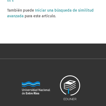
<<
<
También puede
Iniciar una búsqueda de similitud
avanzada
para este artículo.