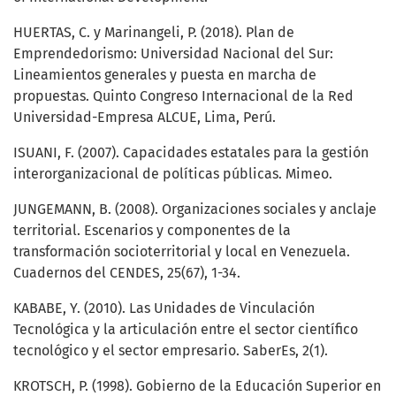
HUERTAS, C. y Marinangeli, P. (2018). Plan de
Emprendedorismo: Universidad Nacional del Sur:
Lineamientos generales y puesta en marcha de
propuestas. Quinto Congreso Internacional de la Red
Universidad-Empresa ALCUE, Lima, Perú.
ISUANI, F. (2007). Capacidades estatales para la gestión
interorganizacional de políticas públicas. Mimeo.
JUNGEMANN, B. (2008). Organizaciones sociales y anclaje
territorial. Escenarios y componentes de la
transformación socioterritorial y local en Venezuela.
Cuadernos del CENDES, 25(67), 1-34.
KABABE, Y. (2010). Las Unidades de Vinculación
Tecnológica y la articulación entre el sector científico
tecnológico y el sector empresario. SaberEs, 2(1).
KROTSCH, P. (1998). Gobierno de la Educación Superior en