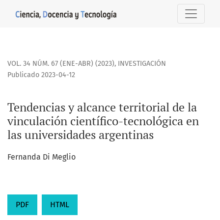
Tendencias y alcance territorial de la vinculación científic
VOL. 34 NÚM. 67 (ENE-ABR) (2023)
,
INVESTIGACIÓN
Publicado 2023-04-12
Tendencias y alcance territorial de la
vinculación científico-tecnológica en
las universidades argentinas
Fernanda Di Meglio
PDF
HTML