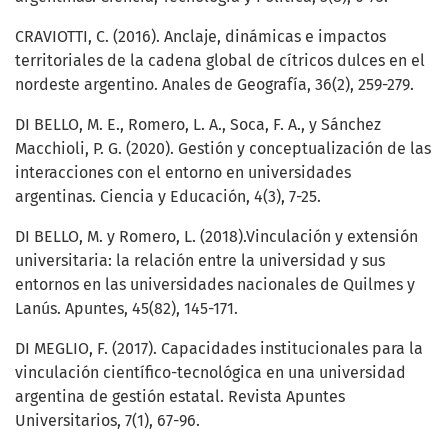
CRAVIOTTI, C. (2016). Anclaje, dinámicas e impactos
territoriales de la cadena global de cítricos dulces en el
nordeste argentino. Anales de Geografía, 36(2), 259-279.
DI BELLO, M. E., Romero, L. A., Soca, F. A., y Sánchez
Macchioli, P. G. (2020). Gestión y conceptualización de las
interacciones con el entorno en universidades
argentinas. Ciencia y Educación, 4(3), 7-25.
DI BELLO, M. y Romero, L. (2018).Vinculación y extensión
universitaria: la relación entre la universidad y sus
entornos en las universidades nacionales de Quilmes y
Lanús. Apuntes, 45(82), 145-171.
DI MEGLIO, F. (2017). Capacidades institucionales para la
vinculación científico-tecnológica en una universidad
argentina de gestión estatal. Revista Apuntes
Universitarios, 7(1), 67-96.