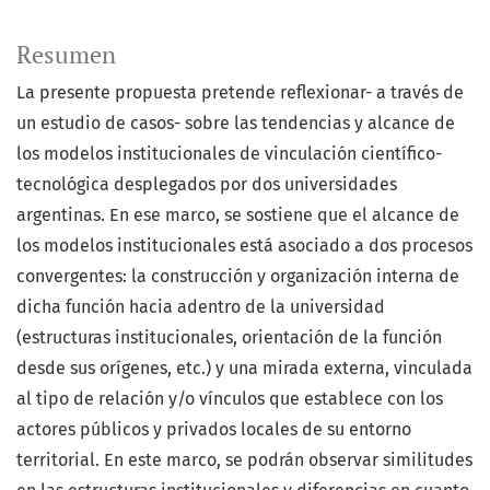
Resumen
La presente propuesta pretende reflexionar- a través de
un estudio de casos- sobre las tendencias y alcance de
los modelos institucionales de vinculación científico-
tecnológica desplegados por dos universidades
argentinas. En ese marco, se sostiene que el alcance de
los modelos institucionales está asociado a dos procesos
convergentes: la construcción y organización interna de
dicha función hacia adentro de la universidad
(estructuras institucionales, orientación de la función
desde sus orígenes, etc.) y una mirada externa, vinculada
al tipo de relación y/o vínculos que establece con los
actores públicos y privados locales de su entorno
territorial. En este marco, se podrán observar similitudes