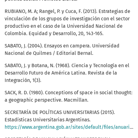
RUBIANO, M. A; Rangel, P. y Cuca, F. (2013). Estrategias de
vinculación de los grupos de investigación con el sector
productivo en el caso de la Universidad Nacional de
Colombia. Equidad y Desarrollo, 20, 143-165.
SABATO, J. (2004). Ensayos en campera. Universidad
Nacional de Quilmes / Editorial Bernal.
SABATO, J. y Botana, N. (1968). Ciencia y Tecnología en el
Desarrollo Futuro de América Latina. Revista de la
Integración, 1(3).
SACK, R. D. (1980). Conceptions of space in social thought:
a geographic perspective. Macmillan.
SECRETARÍA DE POLÍTICAS UNIVERSITARIAS (2015).
Estadísticas Universitarias Argentinas.
https://www.argentina.gob.ar/sites/default/files/anuario_2015_2.pdf