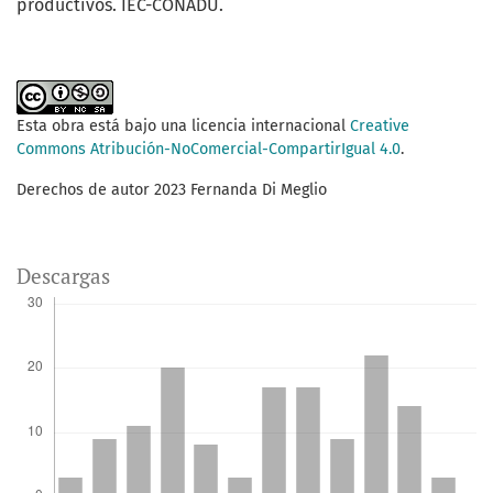
productivos. IEC-CONADU.
Esta obra está bajo una licencia internacional
Creative
Commons Atribución-NoComercial-CompartirIgual 4.0
.
Derechos de autor 2023 Fernanda Di Meglio
Descargas