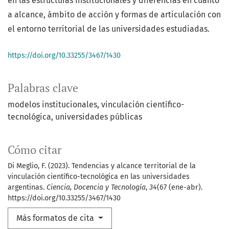
en las estructuras institucionales y diferencias en cuanto
a alcance, ámbito de acción y formas de articulación con
el entorno territorial de las universidades estudiadas.
https://doi.org/10.33255/3467/1430
Palabras clave
modelos institucionales
vinculación científico-
tecnológica
universidades públicas
Cómo citar
Di Meglio, F. (2023). Tendencias y alcance territorial de la
vinculación científico-tecnológica en las universidades
argentinas.
Ciencia, Docencia y Tecnología
,
34
(67 (ene-abr).
https://doi.org/10.33255/3467/1430
Más formatos de cita