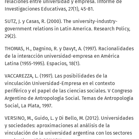
relaciones entre universidad y empresa. Informe de
Investigaciones Educativas, 27(1), 45-81.
SUTZ, J. y Casas, R. (2000). The university-industry-
government relations in Latin America. Research Policy,
29(2).
THOMAS, H., Dagnino, R. y Davyt, A. (1997). Racionalidades
de la interacción universidad-empresa en América
Latina (1955-1995). Espacios, 18(1).
VACCAREZZA, L. (1997). Las posibilidades de la
vinculación Universidad-Empresa en el contexto
periférico y el papel de las ciencias sociales. V Congreso
Argentino de Antropología Social. Temas de Antropología
Social, La Plata, 1997.
VERSINO, M., Guido, L. y Di Bello, M. (2012). Universidades
y sociedades: aproximaciones al análisis de la
vinculación de la universidad argentina con los sectores