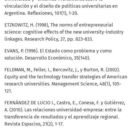
vinculación y el diseño de políticas universitarias en
Argentina. Reflexiones, 101(1), 1-20.
ETZKOWITZ, H. (1998), The norms of entrepreneurial
science: cognitive effects of the new university-industry
linkages. Research Policy, 27, pp. 823-833.
EVANS, P. (1996). El Estado como problema y como
solución. Desarrollo Económico, 35(140).
FELDMAN, M., Feller, I., Bercovitz, J., y Burton, R. (2002).
Equity and the technology transfer strategies of American
research universities. Management Science, 48(1), 105-
121.
FERNÁNDEZ DE LUCIO I., Castro, E., Conesa, F. y Gutiérrez,
A. (2010). Las relaciones universidad-empresa: entre la
transferencia de resultados y el aprendizaje regional.
Revista Espacios, 21(2), 1-17.