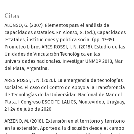
Citas
ALONSO, G. (2007). Elementos para el análisis de
capacidades estatales. En Alonso, G. (ed.), Capacidades
estatales, instituciones y política social (pp. 17-35).
Prometeo Libros.ARES ROSSI, I. N. (2018). Estudio de las
Unidades de Vinculación Tecnológica en las
universidades nacionales. Investigar UNMDP 2018, Mar
del Plata, Argentina.
ARES ROSSI, I. N. (2020). La emergencia de tecnologías
sociales. El caso del Centro de Apoyo a la Transferencia
de Tecnologías de la Universidad Nacional de Mar del
Plata. I Congreso ESOCITE-LALICS, Montevideo, Uruguay,
21-24 de julio de 2020.
ARZENO, M. (2018). Extensión en el territorio y territorio
en la extensión. Aportes a la discusión desde el campo