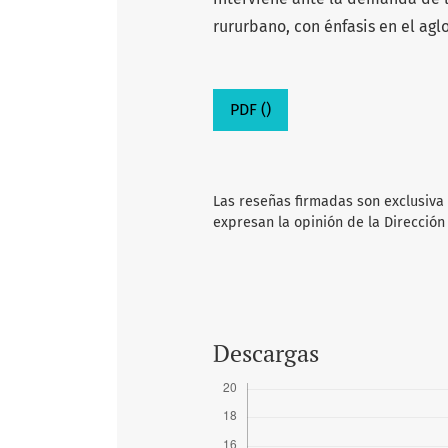
rururbano, con énfasis en el ag
PDF ()
Las reseñas firmadas son exclusiva
expresan la opinión de la Dirección
Descargas