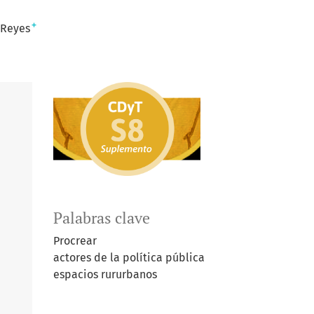
+
 Reyes
Palabras clave
Procrear
actores de la política pública
espacios rururbanos