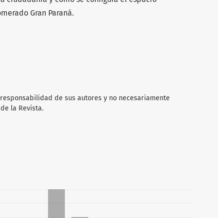
lomerado Gran Paraná.
 responsabilidad de sus autores y no necesariamente
 de la Revista.