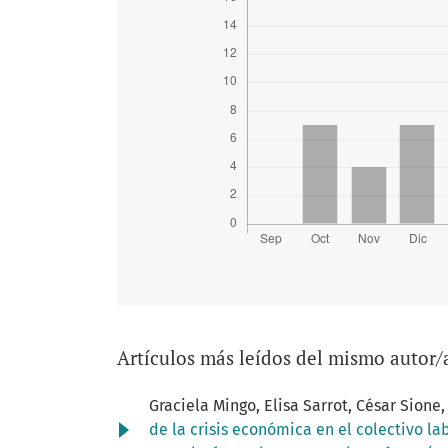
Artículos más leídos del mismo autor/
Graciela Mingo, Elisa Sarrot, César Sione
de la crisis económica en el colectivo la