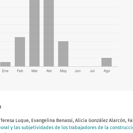
a
, Teresa Luque, Evangelina Benassi, Alicia González Alarcón, 
boral y las subjetividades de los trabajadores de la construcc