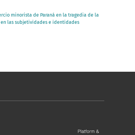
rcio minorista de Paraná en la tragedia de la
en las subjetividades e identidades