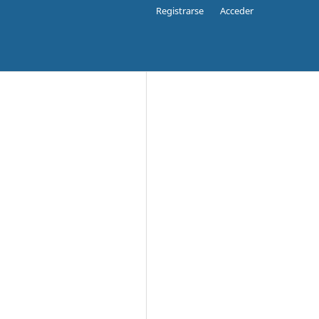
Registrarse
Acceder