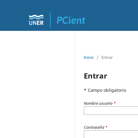
Inicio
/
Entrar
Entrar
* Campo obligatorio
Nombre usuario
*
Contraseña
*