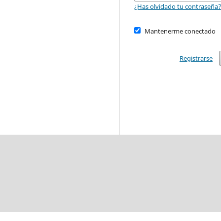
¿Has olvidado tu contraseña
Mantenerme conectado
Registrarse