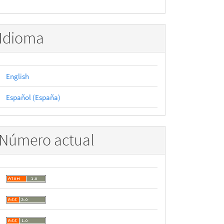
Idioma
English
Español (España)
Número actual