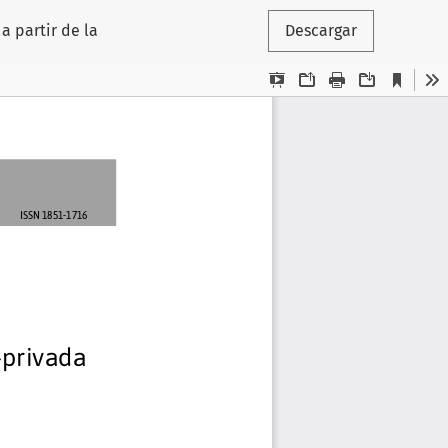
a partir de la
Descargar