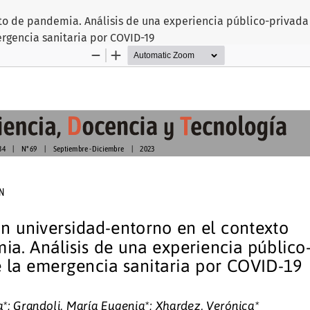
to de pandemia. Análisis de una experiencia público-privada 
rgencia sanitaria por COVID-19