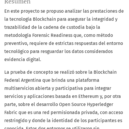
Resumen
En este proyecto se propuso analizar las prestaciones de
la tecnología Blockchain para asegurar la integridad y
trazabilidad de la cadena de custodia bajo la
metodología Forensic Readiness que, como método
preventivo, requiere de estrictas respuestas del entorno
tecnológico para resguardar los datos considerados
evidencia digital.
La prueba de concepto se realizó sobre la Blockchain
Federal Argentina que brinda una plataforma
multiservicios abierta y participativa para integrar
servicios y aplicaciones basada en Ethereum y, por otra
parte, sobre el desarrollo Open Source Hyperledger
Fabric que es una red permisionada privada, con acceso
restringido y donde la identidad de los participantes es
conocida. Estos dos entornos se utilizaron sin