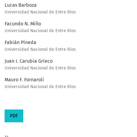
Lucas Barboza
Universidad Nacional de Entre Ríos
Facundo N. Miño
Universidad Nacional de Entre Ríos
Fabián Pineda
Universidad Nacional de Entre Ríos
Juan I. Carubia Grieco
Universidad Nacional de Entre Ríos
Mauro F. Fornaroli
Universidad Nacional de Entre Ríos
PDF