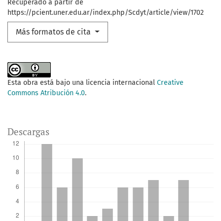
Recuperado a partir de
https://pcient.uner.edu.ar/index.php/Scdyt/article/view/1702
Más formatos de cita
Esta obra está bajo una licencia internacional
Creative
Commons Atribución 4.0
.
Descargas