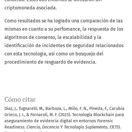
criptomoneda asociada.
Como resultados se ha logrado una comparación de las
mismas en cuanto a su perfomance, la respuesta de los
algoritmos de consenso, la escalabilidad y la
identificación de incidentes de seguridad relacionados
con esta tecnología, así como un bosquejo del
procedimiento de resguardo de evidencia.
Cómo citar
Diaz, J., Tugnarelli, M., Barboza, L., Miño, F. N., Pineda, F., Carubia
Grieco, J. I., & Fornaroli, M. F. (2023). Tecnología Blockchain para
aseguramiento de evidencia digital en entornos Forensic
Readiness.
Ciencia, Docencia Y Tecnología Suplemento
,
13
(15).