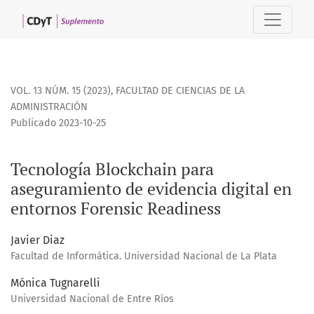
Tecnología Blockchain para aseguramiento de evidencia dig
VOL. 13 NÚM. 15 (2023)
,
FACULTAD DE CIENCIAS DE LA
ADMINISTRACIÓN
Publicado 2023-10-25
Tecnología Blockchain para
aseguramiento de evidencia digital en
entornos Forensic Readiness
Javier Diaz
Facultad de Informática. Universidad Nacional de La Plata
Mónica Tugnarelli
Universidad Nacional de Entre Ríos