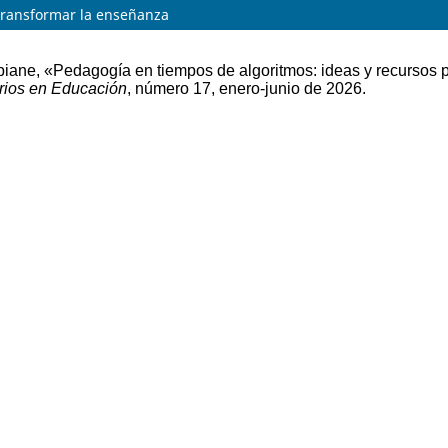
 transformar la enseñanza