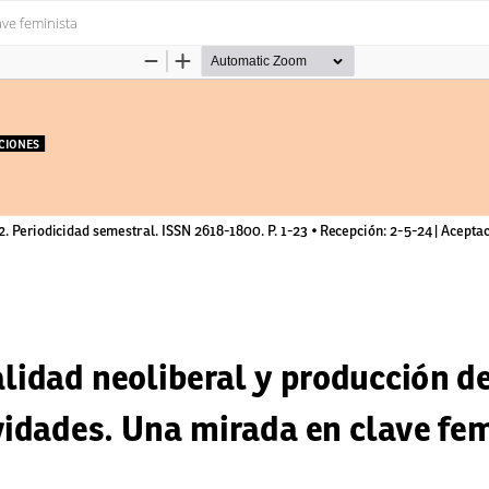
ve feminista