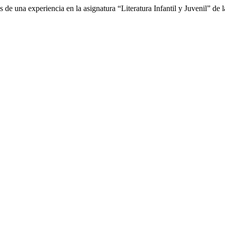
s de una experiencia en la asignatura “Literatura Infantil y Juvenil” d