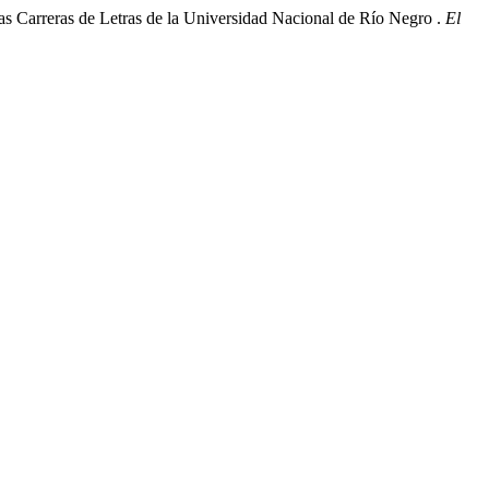
e las Carreras de Letras de la Universidad Nacional de Río Negro .
El