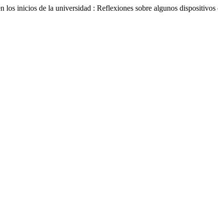
 los inicios de la universidad : Reflexiones sobre algunos dispositivos