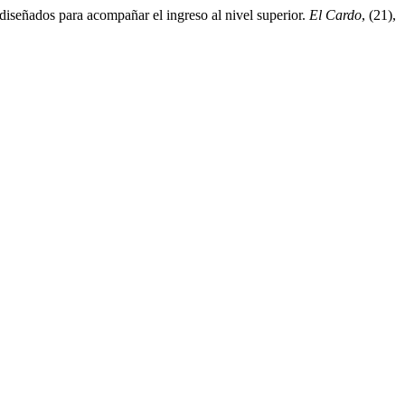
 diseñados para acompañar el ingreso al nivel superior.
El Cardo
, (21),