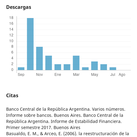
Descargas
Citas
Banco Central de la República Argentina. Varios números.
Informe sobre bancos. Buenos Aires. Banco Central de la
República Argentina. Informe de Estabilidad Financiera.
Primer semestre 2017. Buenos Aires
Basualdo, E. M., & Arceo, E. (2006). la reestructuración de la