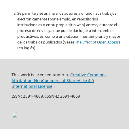
Se permite y se anima a los autores a difundir sus trabajos
electrónicamente (por ejemplo, en repositorios
institucionales o en su propio sitio web) antes y durante el
proceso de envío, ya que puede dar lugar a intercambios
productivos, así como a una citación más temprana y mayor
de los trabajos publicados (Véase
The Effect of Open Access
)
(en inglés).
This work is licensed under a
Creative Commons
Attribution-NonCommercial-ShareAlike 4.0
International License
.
ISSN: 2591-4669, ISSN-L: 2591-4669