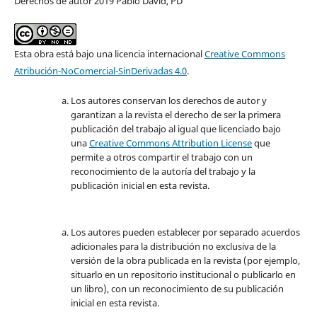
Derechos de autor 2019 Pablo David, PD
Esta obra está bajo una licencia internacional
Creative Commons
Atribución-NoComercial-SinDerivadas 4.0
.
Los autores conservan los derechos de autor y
garantizan a la revista el derecho de ser la primera
publicación del trabajo al igual que licenciado bajo
una
Creative Commons Attribution License
que
permite a otros compartir el trabajo con un
reconocimiento de la autoría del trabajo y la
publicación inicial en esta revista.
Los autores pueden establecer por separado acuerdos
adicionales para la distribución no exclusiva de la
versión de la obra publicada en la revista (por ejemplo,
situarlo en un repositorio institucional o publicarlo en
un libro), con un reconocimiento de su publicación
inicial en esta revista.