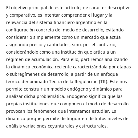
El objetivo principal de este artículo, de carácter descriptivo
y comparativo, es intentar comprender el lugar y la
relevancia del sistema financiero argentino en la
configuración concreta del modo de desarrollo, evitando
considerarlo simplemente como un mercado que actúa
asignando precio y cantidades, sino, por el contrario,
considerándolo como una institución que articula un
régimen de acumulación. Para ello, partiremos analizando
la dinámica económica reciente caracterizándola por etapas
o subregímenes de desarrollo, a partir de un enfoque
teórico denominado Teoría de la Regulación (TR). Este nos
permite construir un modelo endógeno y dinámico para
analizar dicha problemática. Endógeno significa que las
propias instituciones que componen el modo de desarrollo
provocan los fenómenos que intentamos estudiar. Es
dinámica porque permite distinguir en distintos niveles de
análisis variaciones coyunturales y estructurales.