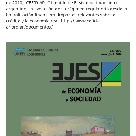
de 2010). CEFID-AR. Obtenido de El sistema financiero
argentino. La evolución de su régimen regulatorio desde la
liberalización financiera. Impactos relevantes sobre el
crédito y la economía real: http:// www.cefid-
ar.org.ar/documentos/