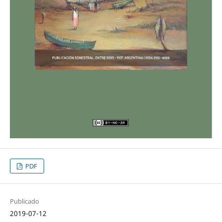
PDF
Publicado
2019-07-12