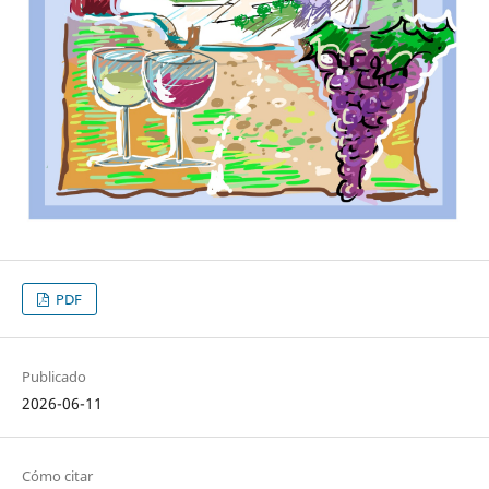
PDF
Publicado
2026-06-11
Cómo citar