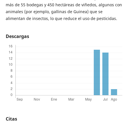
más de 55 bodegas y 450 hectáreas de viñedos, algunos con
animales (por ejemplo, gallinas de Guinea) que se
alimentan de insectos, lo que reduce el uso de pesticidas.
Descargas
Citas