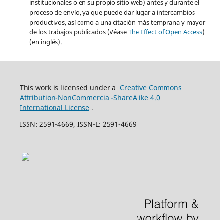
institucionales o en su propio sitio web) antes y durante el
proceso de envío, ya que puede dar lugar a intercambios
productivos, así como a una citación más temprana y mayor
de los trabajos publicados (Véase
The Effect of Open Access
)
(en inglés).
This work is licensed under a
Creative Commons
Attribution-NonCommercial-ShareAlike 4.0
International License
.
ISSN: 2591-4669, ISSN-L: 2591-4669