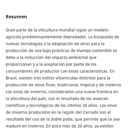
Resumen
Gran parte de la viticultura mundial sigue un modelo
agrícola predominantemente depredador. La búsqueda de
nuevas tecnologías o la adaptación de otras para la
producción de uva bajo prácticas de manejo sostenible se
debe a la reducción del impacto ambiental que
proporcionan y a la aceptación por parte de los
consumidores de productos con estas características. En
Brasil, existen tres estilos vitivinícolas distintos para la
producción de vinos finos: tradicional, tropical y de invierno.
Los vinos de invierno, considerados una nueva frontera en
la viticultura del país, son el resultado de los avances
científicos y tecnológicos de los últimos 30 años. Los vinos
de invierno producidos en la región del Cerrado son el
resultado del uso de la doble poda, que permite que la uva
madure en invierno. En poco más de 20 años, ya existen