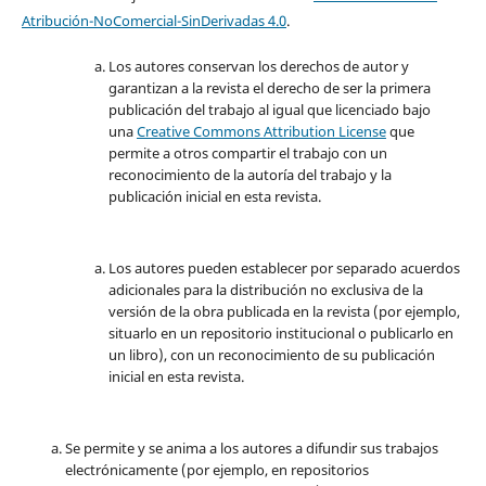
Atribución-NoComercial-SinDerivadas 4.0
.
Los autores conservan los derechos de autor y
garantizan a la revista el derecho de ser la primera
publicación del trabajo al igual que licenciado bajo
una
Creative Commons Attribution License
que
permite a otros compartir el trabajo con un
reconocimiento de la autoría del trabajo y la
publicación inicial en esta revista.
Los autores pueden establecer por separado acuerdos
adicionales para la distribución no exclusiva de la
versión de la obra publicada en la revista (por ejemplo,
situarlo en un repositorio institucional o publicarlo en
un libro), con un reconocimiento de su publicación
inicial en esta revista.
Se permite y se anima a los autores a difundir sus trabajos
electrónicamente (por ejemplo, en repositorios