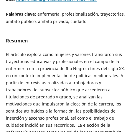
Palabras clave:
enfermería, profesionalización, trayectorias,
ámbito público, ámbito privado, cuidado
Resumen
El artículo explora cómo mujeres y varones transitaron sus
trayectorias educativas y profesionales en el campo de la
enfermería en la provincia de Río Negro a fines del siglo XX,
en un contexto implementación de políticas neoliberales. A
partir de entrevistas realizadas a trabajadoras y
trabajadores del subsector público que accedieron a
titulaciones de pregrado y grado, se analizan las
motivaciones que impulsaron la elección de la carrera, los
sentidos atribuidos a la formación, las posibilidades de
inserción y ascenso profesional, así como el trabajo de
cuidados incidió en sus recorridos. La elección de la