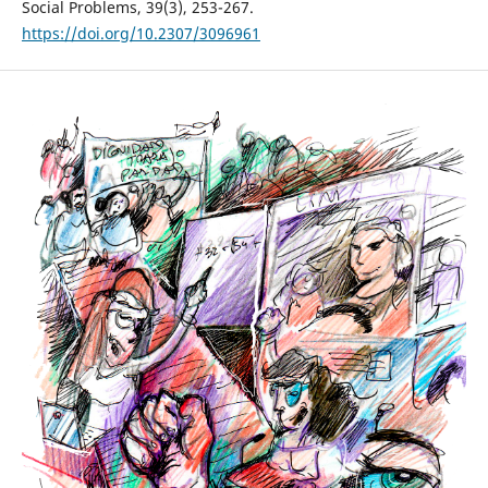
Social Problems, 39(3), 253-267.
https://doi.org/10.2307/3096961