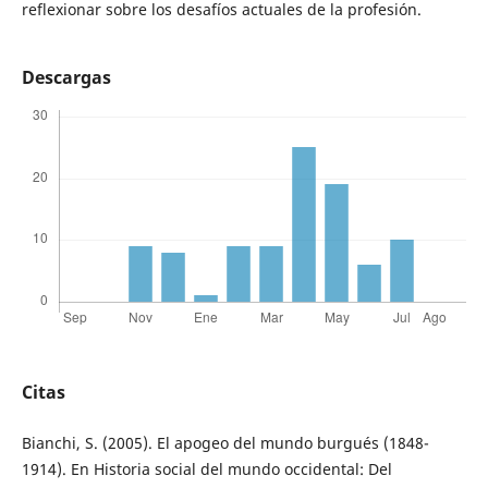
reflexionar sobre los desafíos actuales de la profesión.
Descargas
Citas
Bianchi, S. (2005). El apogeo del mundo burgués (1848-
1914). En Historia social del mundo occidental: Del