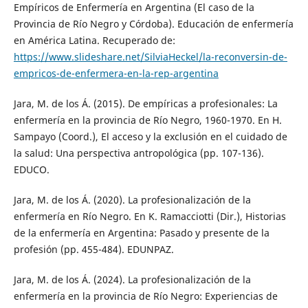
Empíricos de Enfermería en Argentina (El caso de la
Provincia de Río Negro y Córdoba). Educación de enfermería
en América Latina. Recuperado de:
https://www.slideshare.net/SilviaHeckel/la-reconversin-de-
empricos-de-enfermera-en-la-rep-argentina
Jara, M. de los Á. (2015). De empíricas a profesionales: La
enfermería en la provincia de Río Negro, 1960-1970. En H.
Sampayo (Coord.), El acceso y la exclusión en el cuidado de
la salud: Una perspectiva antropológica (pp. 107-136).
EDUCO.
Jara, M. de los Á. (2020). La profesionalización de la
enfermería en Río Negro. En K. Ramacciotti (Dir.), Historias
de la enfermería en Argentina: Pasado y presente de la
profesión (pp. 455-484). EDUNPAZ.
Jara, M. de los Á. (2024). La profesionalización de la
enfermería en la provincia de Río Negro: Experiencias de