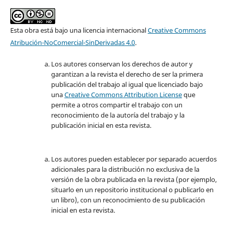
Esta obra está bajo una licencia internacional
Creative Commons
Atribución-NoComercial-SinDerivadas 4.0
.
Los autores conservan los derechos de autor y
garantizan a la revista el derecho de ser la primera
publicación del trabajo al igual que licenciado bajo
una
Creative Commons Attribution License
que
permite a otros compartir el trabajo con un
reconocimiento de la autoría del trabajo y la
publicación inicial en esta revista.
Los autores pueden establecer por separado acuerdos
adicionales para la distribución no exclusiva de la
versión de la obra publicada en la revista (por ejemplo,
situarlo en un repositorio institucional o publicarlo en
un libro), con un reconocimiento de su publicación
inicial en esta revista.