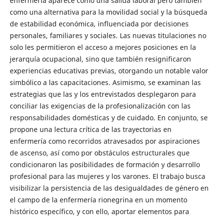
enfermería aparece como una salida laboral pero también
como una alternativa para la movilidad social y la búsqueda
de estabilidad económica, influenciada por decisiones
personales, familiares y sociales. Las nuevas titulaciones no
solo les permitieron el acceso a mejores posiciones en la
jerarquía ocupacional, sino que también resignificaron
experiencias educativas previas, otorgando un notable valor
simbólico a las capacitaciones. Asimismo, se examinan las
estrategias que las y los entrevistados desplegaron para
conciliar las exigencias de la profesionalización con las
responsabilidades domésticas y de cuidado. En conjunto, se
propone una lectura crítica de las trayectorias en
enfermería como recorridos atravesados por aspiraciones
de ascenso, así como por obstáculos estructurales que
condicionaron las posibilidades de formación y desarrollo
profesional para las mujeres y los varones. El trabajo busca
visibilizar la persistencia de las desigualdades de género en
el campo de la enfermería rionegrina en un momento
histórico específico, y con ello, aportar elementos para