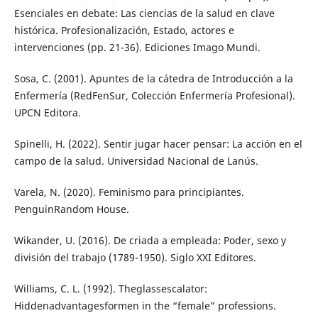
Esenciales en debate: Las ciencias de la salud en clave
histórica. Profesionalización, Estado, actores e
intervenciones (pp. 21-36). Ediciones Imago Mundi.
Sosa, C. (2001). Apuntes de la cátedra de Introducción a la
Enfermería (RedFenSur, Colección Enfermería Profesional).
UPCN Editora.
Spinelli, H. (2022). Sentir jugar hacer pensar: La acción en el
campo de la salud. Universidad Nacional de Lanús.
Varela, N. (2020). Feminismo para principiantes.
PenguinRandom House.
Wikander, U. (2016). De criada a empleada: Poder, sexo y
división del trabajo (1789-1950). Siglo XXI Editores.
Williams, C. L. (1992). Theglassescalator:
Hiddenadvantagesformen in the “female” professions.