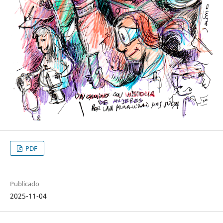
PDF
Publicado
2025-11-04