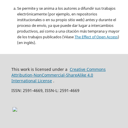
Se permite y se anima a los autores a difundir sus trabajos
electrónicamente (por ejemplo, en repositorios
institucionales o en su propio sitio web) antes y durante el
proceso de envío, ya que puede dar lugar a intercambios
productivos, así como a una citación más temprana y mayor
de los trabajos publicados (Véase
The Effect of Open Access
)
(en inglés).
This work is licensed under a
Creative Commons
Attribution-NonCommercial-ShareAlike 4.0
International License
.
ISSN: 2591-4669, ISSN-L: 2591-4669