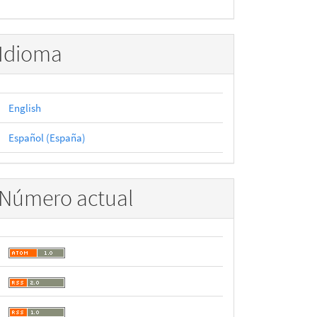
Idioma
English
Español (España)
Número actual