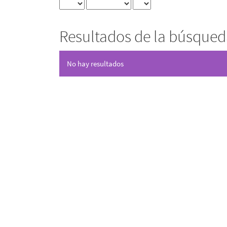
Resultados de la búsque
No hay resultados