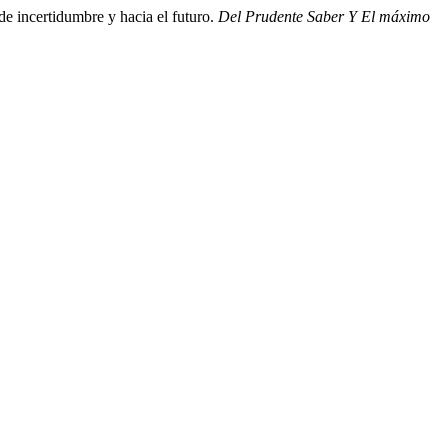
de incertidumbre y hacia el futuro.
Del Prudente Saber Y El máximo