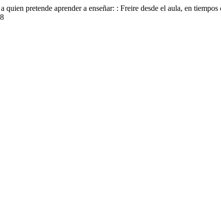
quien pretende aprender a enseñar: : Freire desde el aula, en tiempos 
68