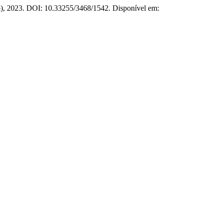
go), 2023. DOI: 10.33255/3468/1542. Disponível em: