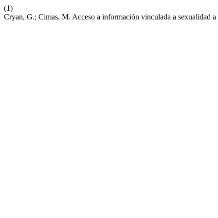
(1)
Cryan, G.; Cimas, M. Acceso a información vinculada a sexualidad a 