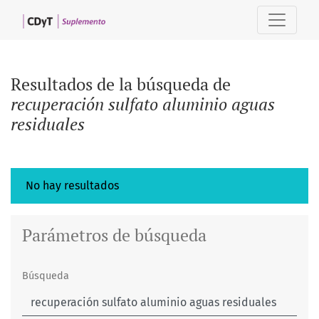
Buscar
Resultados de la búsqueda de
recuperación sulfato aluminio aguas
residuales
No hay resultados
Parámetros de búsqueda
Búsqueda