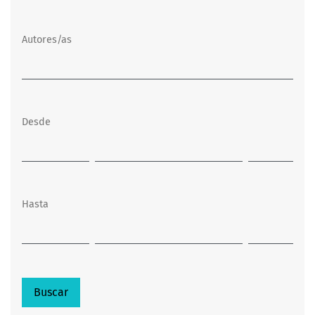
Autores/as
Desde
Hasta
Buscar