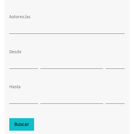
Autores/as
Desde
Hasta
Buscar