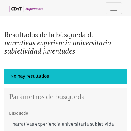
Buscar
Resultados de la búsqueda de
narrativas experiencia universitaria
subjetividad juventudes
No hay resultados
Parámetros de búsqueda
Búsqueda