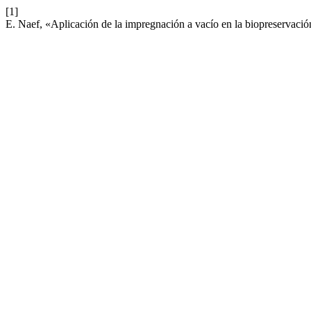
[1]
E. Naef, «Aplicación de la impregnación a vacío en la biopreservació