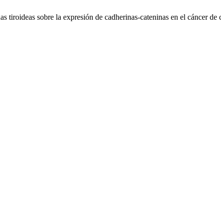
as tiroideas sobre la expresión de cadherinas-cateninas en el cáncer de 