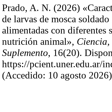
Prado, A. N. (2026) «Caract
de larvas de mosca soldado 
alimentadas con diferentes s
nutrición animal»,
Ciencia,
Suplemento
, 16(20). Dispon
https://pcient.uner.edu.ar/
(Accedido: 10 agosto 2026)