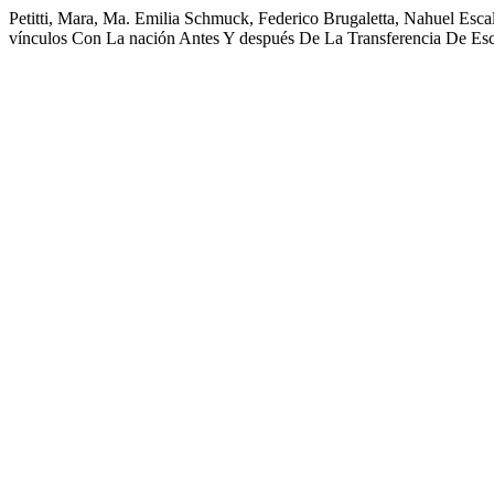
Petitti, Mara, Ma. Emilia Schmuck, Federico Brugaletta, Nahuel Esca
vínculos Con La nación Antes Y después De La Transferencia De Es