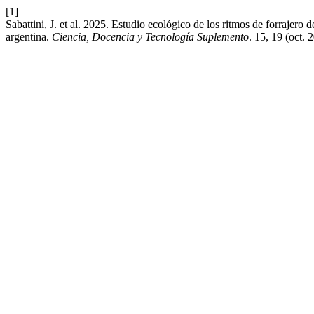
[1]
Sabattini, J. et al. 2025. Estudio ecológico de los ritmos de forrajer
argentina.
Ciencia, Docencia y Tecnología Suplemento
. 15, 19 (oct. 