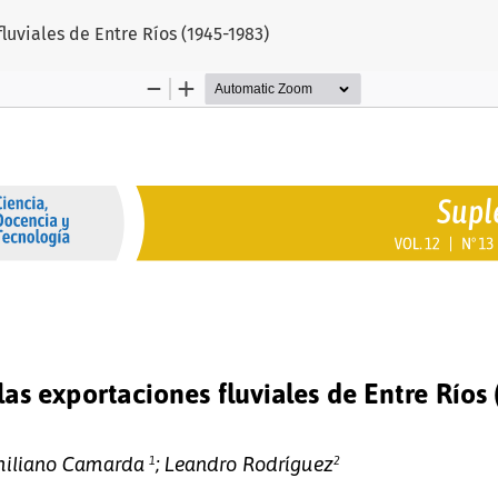
luviales de Entre Ríos (1945-1983)