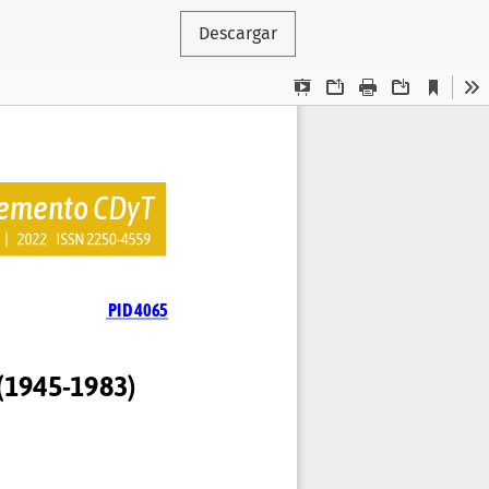
Descargar