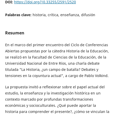
DOI:
https://doi.org/10.33255/2591/2520
Palabras clave:
historia, crítica, enseñanza, difusión
Resumen
En el marco del primer encuentro del Ciclo de Conferencias
Abiertas propuestas por la cátedra Historia de la Educación,
se realizó en la Facultad de Ciencias de la Educación, de la
Universidad Nacional de Entre Ríos, una charla debate
titulada “La Historia, ¿un campo de batalla? Debates y
tensiones en la coyuntura actual”, a cargo de Pablo Volkind.
La propuesta invitó a reflexionar sobre el papel actual del
estudio, la enseñanza y la investigación histórica en un
contexto marcado por profundas transformaciones
económicas y socioculturales. ¿Qué puede aportar la
historia para comprender el presente?, ¿cómo se vinculan la