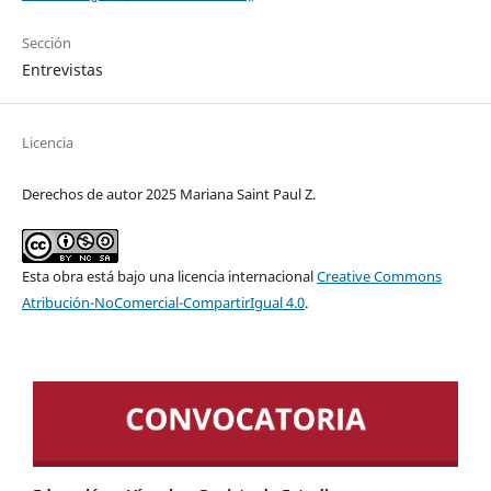
Sección
Entrevistas
Licencia
Derechos de autor 2025 Mariana Saint Paul Z.
Esta obra está bajo una licencia internacional
Creative Commons
Atribución-NoComercial-CompartirIgual 4.0
.