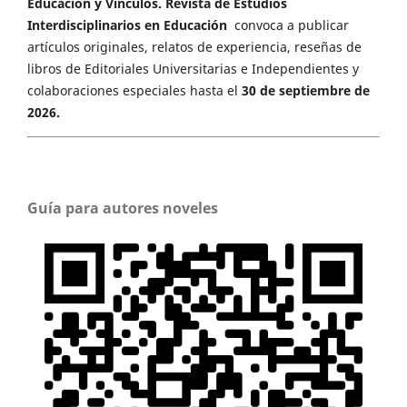
Educación y Vínculos. Revista de Estudios
Interdisciplinarios en Educación
convoca a publicar
artículos originales, relatos de experiencia, reseñas de
libros de Editoriales Universitarias e Independientes y
colaboraciones especiales hasta el
30 de septiembre de
2026.
Guía para autores noveles