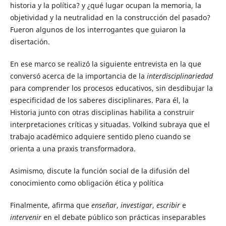
historia y la política? y ¿qué lugar ocupan la memoria, la
objetividad y la neutralidad en la construcción del pasado?
Fueron algunos de los interrogantes que guiaron la
disertación.
En ese marco se realizó la siguiente entrevista en la que
conversó acerca de la importancia de la
interdisciplinariedad
para comprender los procesos educativos, sin desdibujar la
especificidad de los saberes disciplinares. Para él, la
Historia junto con otras disciplinas habilita a construir
interpretaciones críticas y situadas. Volkind subraya que el
trabajo académico adquiere sentido pleno cuando se
orienta a una praxis transformadora.
Asimismo, discute la función social de la difusión del
conocimiento como obligación ética y política
Finalmente, afirma que
enseñar
,
investigar
,
escribir
e
intervenir
en el debate público son prácticas inseparables