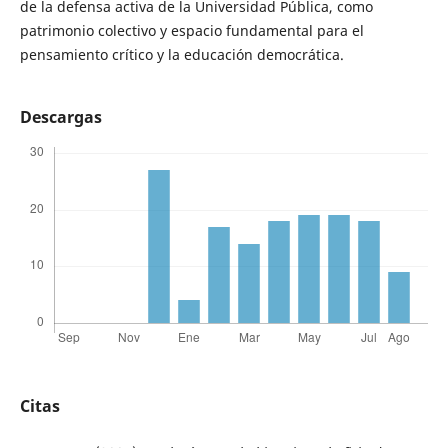
de la defensa activa de la Universidad Pública, como
patrimonio colectivo y espacio fundamental para el
pensamiento crítico y la educación democrática.
Descargas
Citas