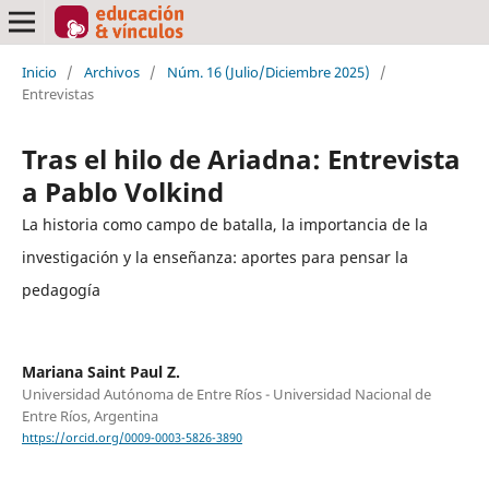
Inicio
/
Archivos
/
Núm. 16 (Julio/Diciembre 2025)
/
Entrevistas
Tras el hilo de Ariadna: Entrevista
a Pablo Volkind
La historia como campo de batalla, la importancia de la
investigación y la enseñanza: aportes para pensar la
pedagogía
Mariana Saint Paul Z.
Universidad Autónoma de Entre Ríos - Universidad Nacional de
Entre Ríos, Argentina
https://orcid.org/0009-0003-5826-3890